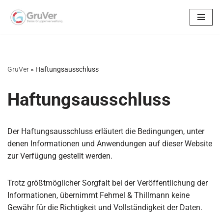
Zum
Inhalt
springen
GruVer
»
Haftungsausschluss
Haftungsausschluss
Der Haftungsausschluss erläutert die Bedingungen, unter
denen Informationen und Anwendungen auf dieser Website
zur Verfügung gestellt werden.
Trotz größtmöglicher Sorgfalt bei der Veröffentlichung der
Informationen, übernimmt Fehmel & Thillmann keine
Gewähr für die Richtigkeit und Vollständigkeit der Daten.