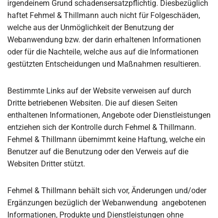
irgendeinem Grund schadensersatzpflichtig. Diesbezüglich
haftet Fehmel & Thillmann auch nicht für Folgeschäden,
welche aus der Unmöglichkeit der Benutzung der
Webanwendung bzw. der darin erhaltenen Informationen
oder für die Nachteile, welche aus auf die Informationen
gestützten Entscheidungen und Maßnahmen resultieren.
Bestimmte Links auf der Website verweisen auf durch
Dritte betriebenen Websiten. Die auf diesen Seiten
enthaltenen Informationen, Angebote oder Dienstleistungen
entziehen sich der Kontrolle durch Fehmel & Thillmann.
Fehmel & Thillmann übernimmt keine Haftung, welche ein
Benutzer auf die Benutzung oder den Verweis auf die
Websiten Dritter stützt.
Fehmel & Thillmann behält sich vor, Änderungen und/oder
Ergänzungen bezüglich der Webanwendung angebotenen
Informationen, Produkte und Dienstleistungen ohne