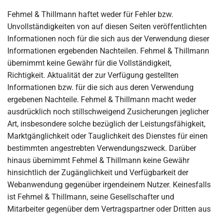
Fehmel & Thillmann haftet weder für Fehler bzw.
Unvollständigkeiten von auf diesen Seiten veröffentlichten
Informationen noch für die sich aus der Verwendung dieser
Informationen ergebenden Nachteilen. Fehmel & Thillmann
übernimmt keine Gewähr für die Vollständigkeit,
Richtigkeit. Aktualität der zur Verfügung gestellten
Informationen bzw. für die sich aus deren Verwendung
ergebenen Nachteile. Fehmel & Thillmann macht weder
ausdrücklich noch stillschweigend Zusicherungen jeglicher
Art, insbesondere solche bezüglich der Leistungsfähigkeit,
Marktgänglichkeit oder Tauglichkeit des Dienstes für einen
bestimmten angestrebten Verwendungszweck. Darüber
hinaus übernimmt Fehmel & Thillmann keine Gewähr
hinsichtlich der Zugänglichkeit und Verfügbarkeit der
Webanwendung gegenüber irgendeinem Nutzer. Keinesfalls
ist Fehmel & Thillmann, seine Gesellschafter und
Mitarbeiter gegenüber dem Vertragspartner oder Dritten aus